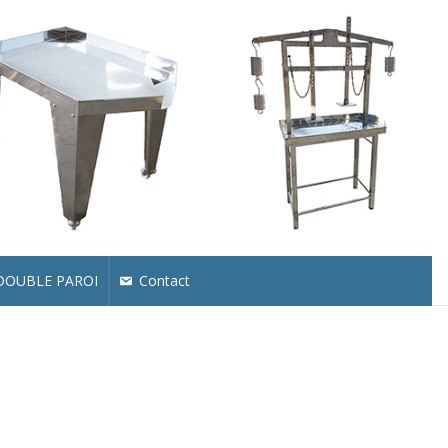
 DOUBLE PAROI
Contact